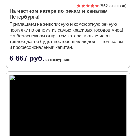
852 отзывов
На частном катере по рекам и каналам
Петербурга!
Приглашаем на живописную и комфортную речную
прогулку по одному из самых красивых городов мира!
На белоснежном открытом катере, в отличие от
теплохода, не будет посторонних людей — только вы
и профессиональный капитан.
6 667 руб.
за экскурсию