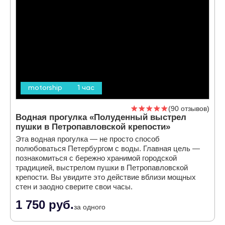
motorship
1 час
90 отзывов
Водная прогулка «Полуденный выстрел
пушки в Петропавловской крепости»
Эта водная прогулка — не просто способ
полюбоваться Петербургом с воды. Главная цель —
познакомиться с бережно хранимой городской
традицией, выстрелом пушки в Петропавловской
крепости. Вы увидите это действие вблизи мощных
стен и заодно сверите свои часы.
1 750 руб.
за одного