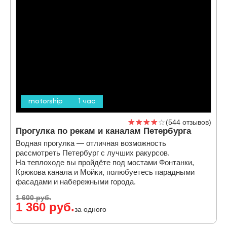
motorship
1 час
544 отзывов
Прогулка по рекам и каналам Петербурга
Водная прогулка — отличная возможность
рассмотреть Петербург с лучших ракурсов.
На теплоходе вы пройдёте под мостами Фонтанки,
Крюкова канала и Мойки, полюбуетесь парадными
фасадами и набережными города.
1 600 руб.
1 360 руб.
за одного