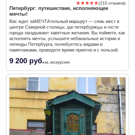
215 отзывов
Петербург: путешествие, исполняющее
мечты!
Вас ждет заМЕЧТАтельный маршрут — семь мест в
центре Северной столицы, где петербуржцы и гости
города загадывают заветные желания. Вы поймете, как
исполнять мечты, услышите небанальные истории и
легенды Петербурга, полюбуетесь видами и
памятниками, проведете время приятно и с пользой.
9 200 руб.
за экскурсию