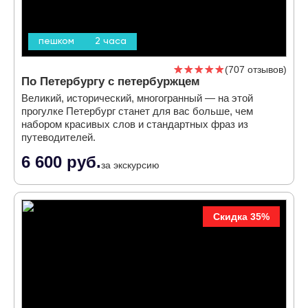
пешком
2 часа
707 отзывов
По Петербургу с петербуржцем
Великий, исторический, многогранный — на этой
прогулке Петербург станет для вас больше, чем
набором красивых слов и стандартных фраз из
путеводителей.
6 600 руб.
за экскурсию
Скидка 35%