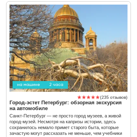
на машине
2 часа
235 отзывов
Город-эстет Петербург: обзорная экскурсия
на автомобиле
Санкт-Петербург — не просто город музеев, а живой
город-музей. Несмотря на капризы истории, здесь
сохранилось немало примет старого быта, которые
зачастую могут рассказать не меньше, чем учебники