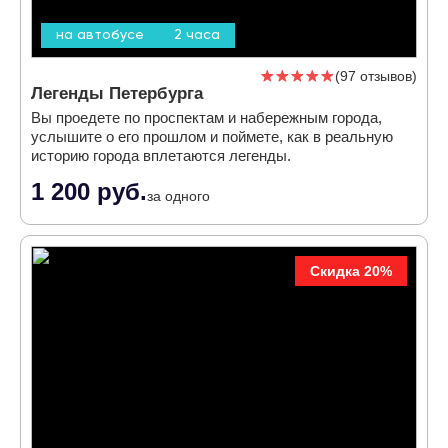
на автобусе
2 часа
97 отзывов
Легенды Петербурга
Вы проедете по проспектам и набережным города,
услышите о его прошлом и поймете, как в реальную
историю города вплетаются легенды.
1 200 руб.
за одного
Скидка 20%