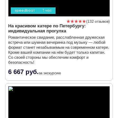
speedboat
1 час
132 отзывов
На красивом катере по Петербургу:
индивидуальная прогулка
Романтическое свидание, расслабленная дружеская
встреча или шумная вечеринка под музыку — любой
формат станет незабываемым на современном катере.
Кроме вашей компании на нём будет только капитан.
Со своей стороны мы обеспечим комфорт и
безопасность!
6 667 руб.
за экскурсию