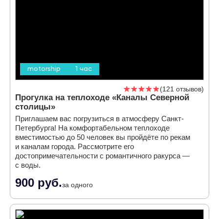
motorship
1 час
121 отзывов
Прогулка на теплоходе «Каналы Северной
столицы»
Приглашаем вас погрузиться в атмосферу Санкт-
Петербурга! На комфортабельном теплоходе
вместимостью до 50 человек вы пройдёте по рекам
и каналам города. Рассмотрите его
достопримечательности с романтичного ракурса —
с воды.
900 руб.
за одного