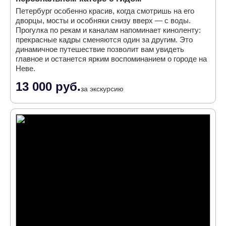
Петербург особенно красив, когда смотришь на его
дворцы, мосты и особняки снизу вверх — с воды.
Прогулка по рекам и каналам напоминает киноленту:
прекрасные кадры сменяются один за другим. Это
динамичное путешествие позволит вам увидеть
главное и останется ярким воспоминанием о городе на
Неве.
13 000 руб.
за экскурсию