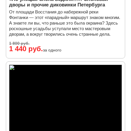
дворы и прочие диковинки Петербурга
От площади Восстания до набережной реки
Фонтанки — этот «парадный» маршрут знаком многим.
А знаете ли вы, что раньше это была окраина? Здесь
роскошные усадьбы уступали место мастеровым
дворам, а вокруг творились очень странные дела.
1 800 руб.
1 440 руб.
за одного