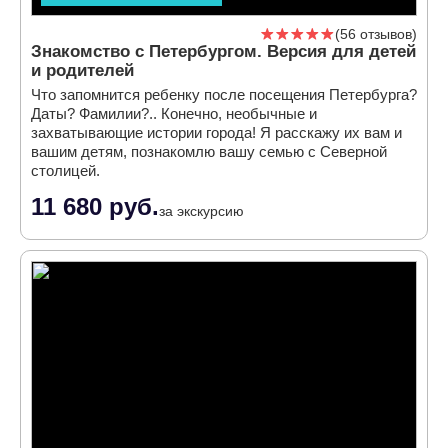
56 отзывов
Знакомство с Петербургом. Версия для детей
и родителей
Что запомнится ребенку после посещения Петербурга?
Даты? Фамилии?.. Конечно, необычные и
захватывающие истории города! Я расскажу их вам и
вашим детям, познакомлю вашу семью с Северной
столицей.
11 680 руб.
за экскурсию