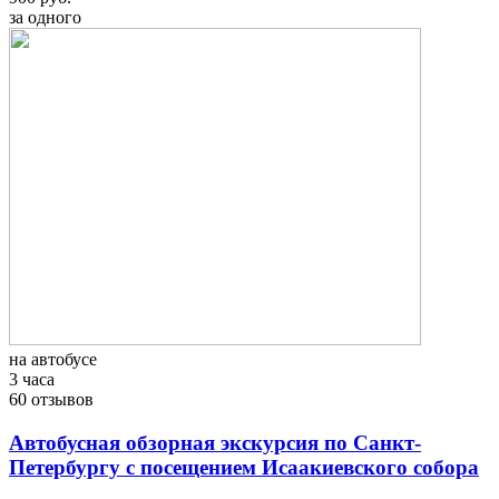
за одного
на автобусе
3 часа
60 отзывов
Автобусная обзорная экскурсия по Санкт-
Петербургу с посещением Исаакиевского собора