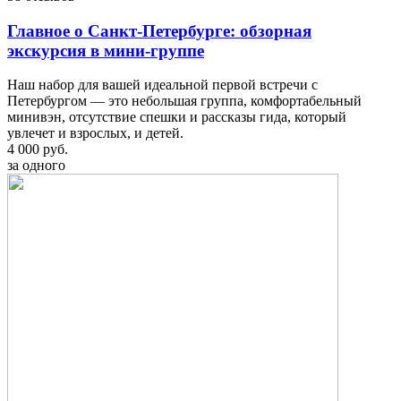
Главное о Санкт-Петербурге: обзорная
экскурсия в мини-группе
Наш набор для вашей идеальной первой встречи c
Петербургом — это небольшая группа, комфортабельный
минивэн, отсутствие спешки и рассказы гида, который
увлечет и взрослых, и детей.
4 000 руб.
за одного