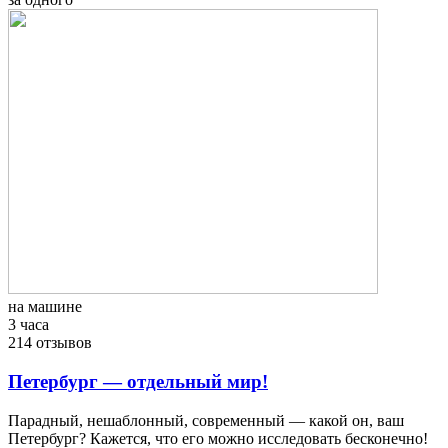
на машине
3 часа
214 отзывов
Петербург — отдельный мир!
Парадный, нешаблонный, современный — какой он, ваш
Петербург? Кажется, что его можно исследовать бесконечно!