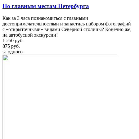
По главным местам Петербурга
Как за 3 часа познакомиться с главными
достопримечательностями и запастись набором фотографий
с «открыточными» видами Северной столицы? Конечно же,
на автобусной экскурсии!
1 250 руб.
875 руб.
за одного