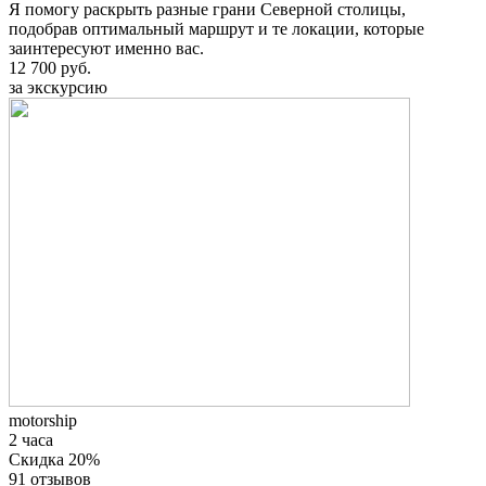
Я помогу раскрыть разные грани Северной столицы,
подобрав оптимальный маршрут и те локации, которые
заинтересуют именно вас.
12 700 руб.
за экскурсию
motorship
2 часа
Скидка 20%
91 отзывов