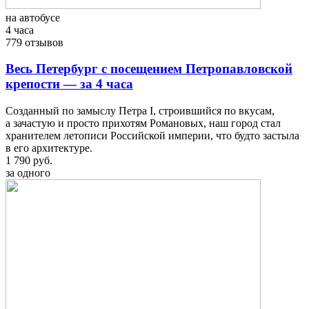
на автобусе
4 часа
779 отзывов
Весь Петербург с посещением Петропавловской
крепости — за 4 часа
Созданный по замыслу Петра I, строившийся по вкусам,
а зачастую и просто прихотям Романовых, наш город стал
хранителем летописи Российской империи, что будто застыла
в его архитектуре.
1 790 руб.
за одного