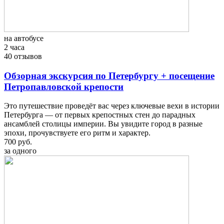
на автобусе
2 часа
40 отзывов
Обзорная экскурсия по Петербургу + посещение
Петропавловской крепости
Это путешествие проведёт вас через ключевые вехи в истории
Петербурга — от первых крепостных стен до парадных
ансамблей столицы империи. Вы увидите город в разные
эпохи, прочувствуете его ритм и характер.
700 руб.
за одного