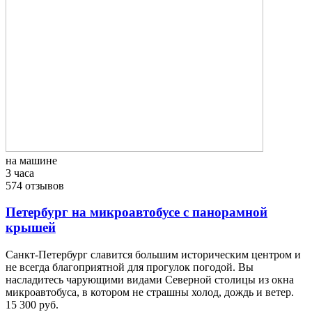
на машине
3 часа
574 отзывов
Петербург на микроавтобусе с панорамной
крышей
Санкт-Петербург славится большим историческим центром и
не всегда благоприятной для прогулок погодой. Вы
насладитесь чарующими видами Северной столицы из окна
микроавтобуса, в котором не страшны холод, дождь и ветер.
15 300 руб.