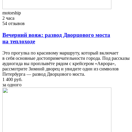
motorship
2 часа
54 отзывов
Вечерний вояж: развод Дворцового моста
на теплоходе
Это прогулка по красивому маршруту, который включает
в себя основные достопримечательности города. Под рассказы
аудиогида вы проплывёте рядом с крейсером «Аврора»,
рассмотрите Зимний дворец и увидите один из символов
Петербурга — развод Дворцового моста.
1 400 руб.
за одного