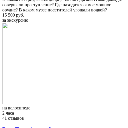
совершали преступление? Где находится самое мощное
орудие? В каком музее посетителей угощали водкой?
15 500 руб.
за экскурсию
на велосипеде
2 часа
41 отзывов