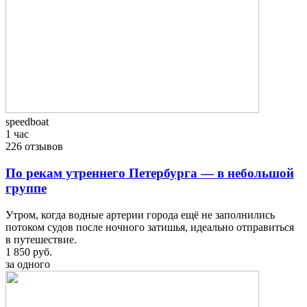
speedboat
1 час
226 отзывов
По рекам утреннего Петербурга — в небольшой
группе
Утром, когда водные артерии города ещё не заполнились
потоком судов после ночного затишья, идеально отправиться
в путешествие.
1 850 руб.
за одного