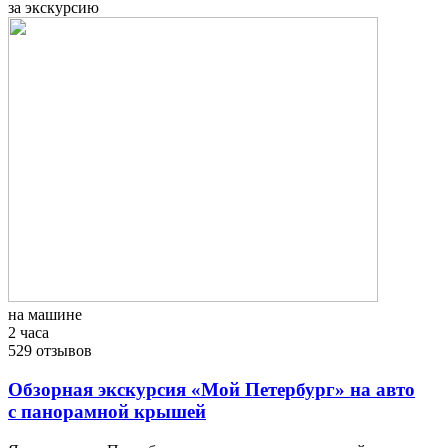
за экскурсию
на машине
2 часа
529 отзывов
Обзорная экскурсия «Мой Петербург» на авто
с панорамной крышей