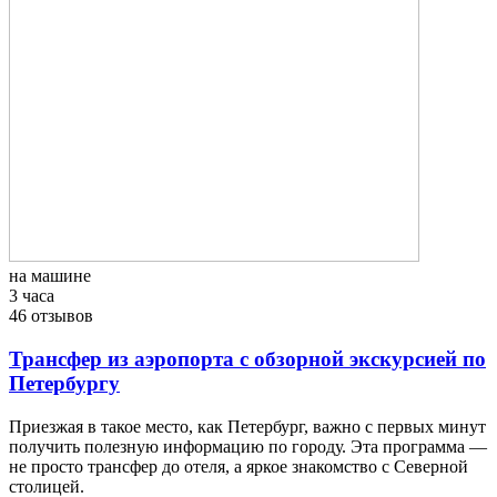
на машине
3 часа
46 отзывов
Трансфер из аэропорта с обзорной экскурсией по
Петербургу
Приезжая в такое место, как Петербург, важно с первых минут
получить полезную информацию по городу. Эта программа —
не просто трансфер до отеля, а яркое знакомство с Северной
столицей.