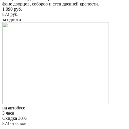
фоне дворцов, соборов и стен древней крепости.
1 090 руб.
872 руб.
за одного
на автобусе
3 часа
Скидка 30%
873 отзывов