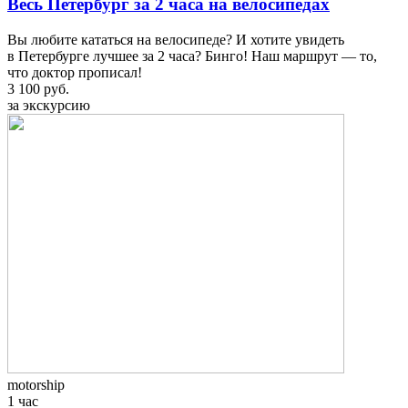
Весь Петербург за 2 часа на велосипедах
Вы любите кататься на велосипеде? И хотите увидеть
в Петербурге лучшее за 2 часа? Бинго! Наш маршрут — то,
что доктор прописал!
3 100 руб.
за экскурсию
motorship
1 час