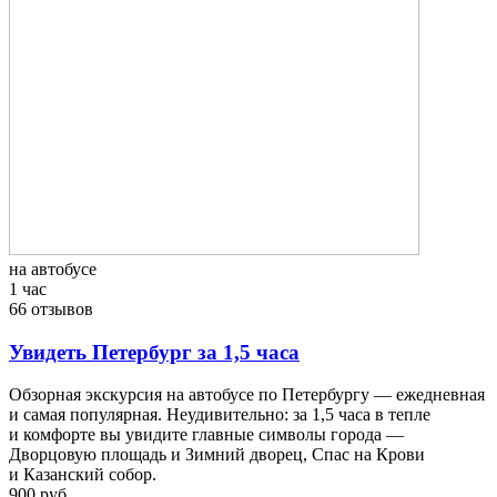
на автобусе
1 час
66 отзывов
Увидеть Петербург за 1,5 часа
Обзорная экскурсия на автобусе по Петербургу — ежедневная
и самая популярная. Неудивительно: за 1,5 часа в тепле
и комфорте вы увидите главные символы города —
Дворцовую площадь и Зимний дворец, Спас на Крови
и Казанский собор.
900 руб.