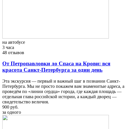
на автобусе
3 часа
48 отзывов
От Петропавловки до Спаса на Крови: вся
красота Санкт-Петербурга за один день
Эта экскурсия — первый и важный шаг в познании Санкт-
Петербурга. Мы не просто покажем вам знаменитые адреса, а
проведём по «линии сердца» города, где каждая площадь —
отдельная глава российской истории, а каждый дворец —
свидетельство величия.
900 руб.
за одного