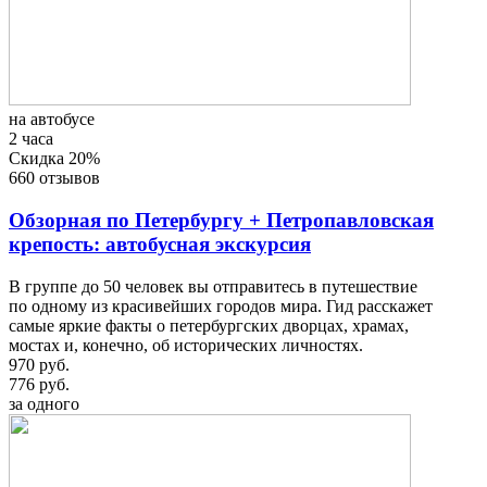
на автобусе
2 часа
Скидка 20%
660 отзывов
Обзорная по Петербургу + Петропавловская
крепость: автобусная экскурсия
В группе до 50 человек вы отправитесь в путешествие
по одному из красивейших городов мира. Гид расскажет
самые яркие факты о петербургских дворцах, храмах,
мостах и, конечно, об исторических личностях.
970 руб.
776 руб.
за одного