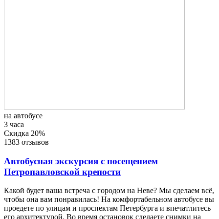
на автобусе
3 часа
Скидка 20%
1383 отзывов
Автобусная экскурсия с посещением
Петропавловской крепости
Какой будет ваша встреча с городом на Неве? Мы сделаем всё,
чтобы она вам понравилась! На комфортабельном автобусе вы
проедете по улицам и проспектам Петербурга и впечатлитесь
его архитектурой. Во время остановок сделаете снимки на