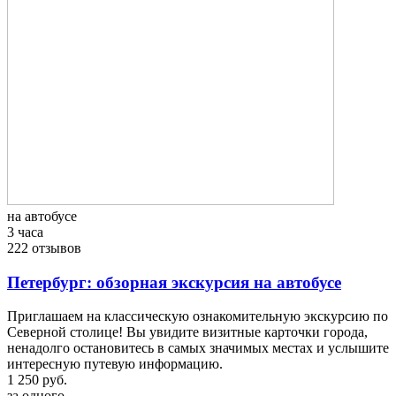
на автобусе
3 часа
222 отзывов
Петербург: обзорная экскурсия на автобусе
Приглашаем на классическую ознакомительную экскурсию по
Северной столице! Вы увидите визитные карточки города,
ненадолго остановитесь в самых значимых местах и услышите
интересную путевую информацию.
1 250 руб.
за одного