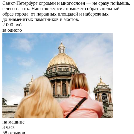
Санкт-Петербург огромен и многослоен — не сразу поймёшь,
с чего начать. Наша экскурсия поможет собрать цельный
образ города: от парадных площадей и набережных
до знаменитых памятников и мостов.
2 000 руб.
за одного
на машине
3 часа
58 отзывов