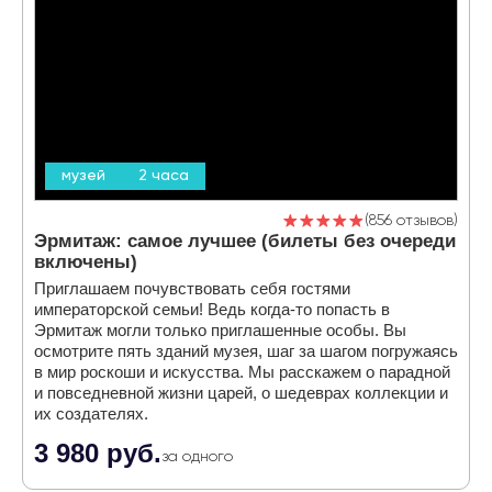
музей
2 часа
856 отзывов
Эрмитаж: самое лучшее (билеты без очереди
включены)
Приглашаем почувствовать себя гостями
императорской семьи! Ведь когда-то попасть в
Эрмитаж могли только приглашенные особы. Вы
осмотрите пять зданий музея, шаг за шагом погружаясь
в мир роскоши и искусства. Мы расскажем о парадной
и повседневной жизни царей, о шедеврах коллекции и
их создателях.
3 980 руб.
за одного