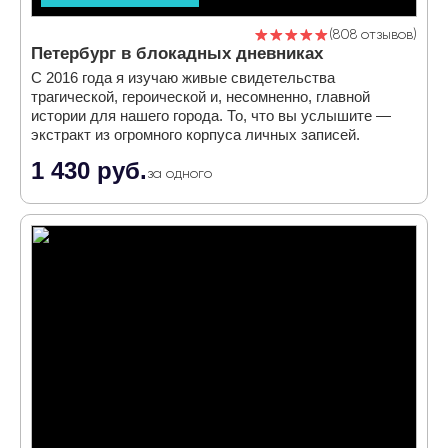
808 отзывов
Петербург в блокадных дневниках
С 2016 года я изучаю живые свидетельства
трагической, героической и, несомненно, главной
истории для нашего города. То, что вы услышите —
экстракт из огромного корпуса личных записей.
1 430 руб.
за одного