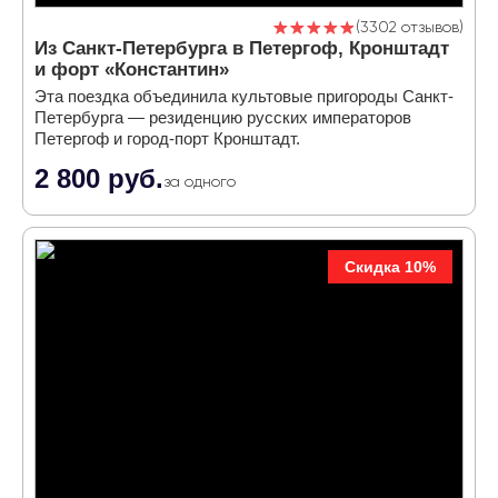
3302 отзывов
Из Санкт-Петербурга в Петергоф, Кронштадт
и форт «Константин»
Эта поездка объединила культовые пригороды Санкт-
Петербурга — резиденцию русских императоров
Петергоф и город-порт Кронштадт.
2 800 руб.
за одного
Скидка 10%