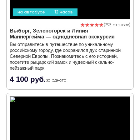
на автобусе
12 часов
793 отзывов
Выборг, Зеленогорск и Линия
Маннергейма — однодневная экскурсия
Вы отправитесь в путешествие по уникальному
российскому городу, где сохранился дух старинной
Северной Европы. Познакомитесь с его историей,
посетите рыцарский замок и чудесный скально-
пейзажный парк.
4 100 руб.
за одного