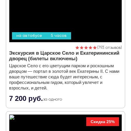
на автобусе
5 часов
793 отзывов
Экскурсия в Царское Село и Екатерининский
дворец (билеты включены)
Царское Село с его цветущим парком и роскошным
дворцом — портал в золотой век Екатерины II. С нами
ваше путешествие сюда будет интересным, с
профессиональным гидом, который увлечет и
взрослых, и детей.
7 200 руб.
за одного
Скидка 25%