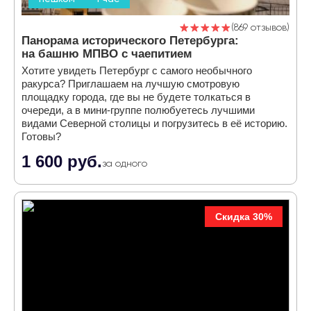
869 отзывов
Панорама исторического Петербурга:
на башню МПВО с чаепитием
Хотите увидеть Петербург с самого необычного
ракурса? Приглашаем на лучшую смотровую
площадку города, где вы не будете толкаться в
очереди, а в мини-группе полюбуетесь лучшими
видами Северной столицы и погрузитесь в её историю.
Готовы?
1 600 руб.
за одного
Скидка 30%