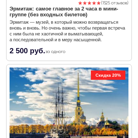
1525 отзывов
Эрмитаж: самое главное за 2 часа в мини-
группе (без входных билетов)
Эрмитаж — музей, в который можно возвращаться
вновь и вновь. Но очень важно, чтобы первая встреча
с ним была не хаотичной и выматывающей,
а последовательной и в меру насыщенной.
2 500 руб.
за одного
Скидка 20%