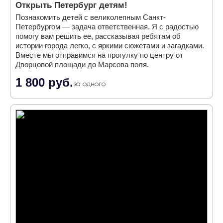
Открыть Петербург детям!
Познакомить детей с великолепным Санкт-
Петербургом — задача ответственная. Я с радостью
помогу вам решить ее, рассказывая ребятам об
истории города легко, с яркими сюжетами и загадками.
Вместе мы отправимся на прогулку по центру от
Дворцовой площади до Марсова поля.
1 800 руб.
за одного