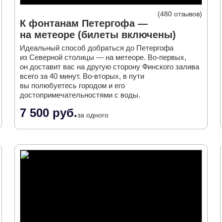
480 отзывов
К фонтанам Петергофа —
на метеоре (билеты включены)
Идеальный способ добраться до Петергофа
из Северной столицы — на метеоре. Во-первых,
он доставит вас на другую сторону Финского залива
всего за 40 минут. Во-вторых, в пути
вы полюбуетесь городом и его
достопримечательностями с воды.
7 500 руб.
за одного