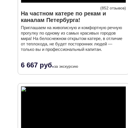
852 отзывов
На частном катере по рекам и
каналам Петербурга!
Приглашаем на живописную и комфортную речную
прогулку по одному из самых красивых городов
мира! На белоснежном открытом катере, в отличие
от теплохода, не будет посторонних людей —
только вы и профессиональный капитан.
6 667 руб.
за экскурсию