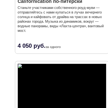
Californication по-питерски
Станьте участниками собственного роуд-муви —
отправляйтесь с нами купаться в лучах вечернего
солнца и кайфовать от драйва на трассах в новых
районах города. Музыка из динамиков, вокруг —
водные панорамы, виды «Лахта-центра», вантовый
мост.
4 050 руб.
за одного