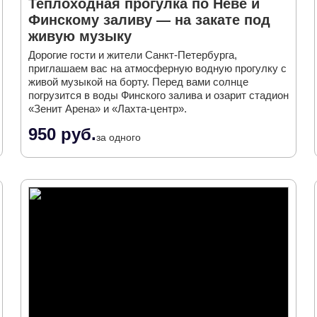
Теплоходная прогулка по Неве и
Финскому заливу — на закате под
живую музыку
Дорогие гости и жители Санкт-Петербурга,
приглашаем вас на атмосферную водную прогулку с
живой музыкой на борту. Перед вами солнце
погрузится в воды Финского залива и озарит стадион
«Зенит Арена» и «Лахта-центр».
950 руб.
за одного