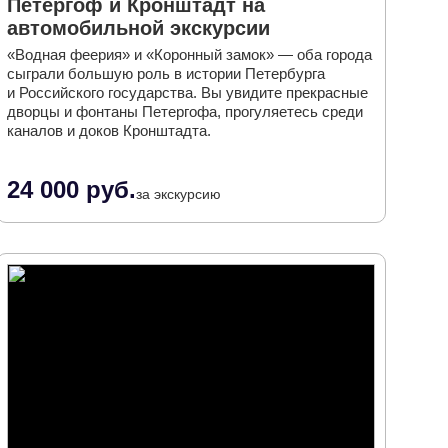
Петергоф и Кронштадт на
автомобильной экскурсии
«Водная феерия» и «Коронный замок» — оба города
сыграли большую роль в истории Петербурга
и Российского государства. Вы увидите прекрасные
дворцы и фонтаны Петергофа, прогуляетесь среди
каналов и доков Кронштадта.
24 000 руб.
за экскурсию